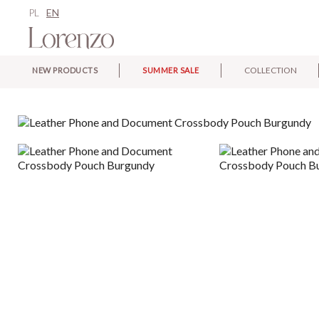
PL
EN
COLLECTION
NEW PRODUCTS
SUMMER SALE