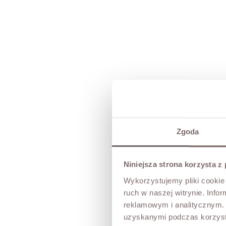
Zgoda
Niniejsza strona korzysta z
Wykorzystujemy pliki cookie 
ruch w naszej witrynie. Inf
reklamowym i analitycznym. 
uzyskanymi podczas korzysta