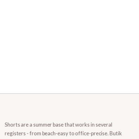
Shorts are a summer base that works in several
registers - from beach-easy to office-precise. Butik