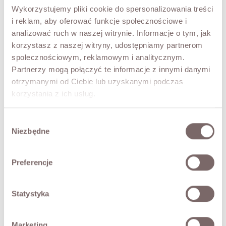
Wykorzystujemy pliki cookie do spersonalizowania treści
i reklam, aby oferować funkcje społecznościowe i
analizować ruch w naszej witrynie. Informacje o tym, jak
korzystasz z naszej witryny, udostępniamy partnerom
społecznościowym, reklamowym i analitycznym.
Partnerzy mogą połączyć te informacje z innymi danymi
otrzymanymi od Ciebie lub uzyskanymi podczas
korzystania z ich usług.
Wybór
Niezbędne
zgody
Preferencje
Statystyka
Marketing