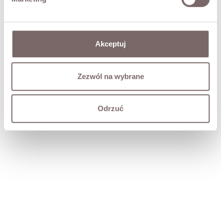
Akceptuj
Zezwól na wybrane
Odrzuć