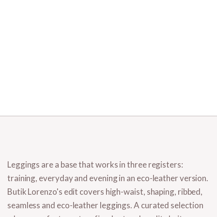
Leggings are a base that works in three registers:
training, everyday and evening in an eco-leather version.
Butik Lorenzo's edit covers
high-waist, shaping, ribbed,
seamless and eco-leather leggings
. A curated selection