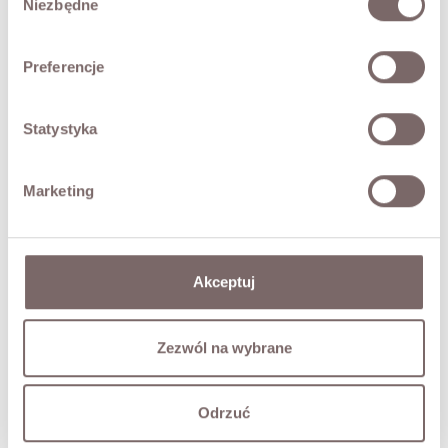
Niezbędne
zgody
Preferencje
Statystyka
Marketing
Akceptuj
Zezwól na wybrane
Odrzuć