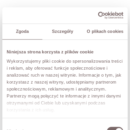
Zgoda
Szczegóły
O plikach cookies
Niniejsza strona korzysta z plików cookie
Wykorzystujemy pliki cookie do spersonalizowania treści
i reklam, aby oferować funkcje społecznościowe i
analizować ruch w naszej witrynie. Informacje o tym, jak
korzystasz z naszej witryny, udostępniamy partnerom
społecznościowym, reklamowym i analitycznym.
Partnerzy mogą połączyć te informacje z innymi danymi
otrzymanymi od Ciebie lub uzyskanymi podczas
korzystania z ich usług.
Wybór