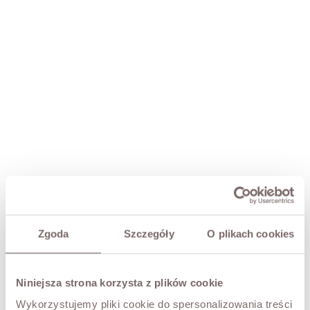
Zgoda
Szczegóły
O plikach cookies
CAMEL LEATHER BOWLER BAG
PLN699.00
Niniejsza strona korzysta z plików cookie
SIZE
Wykorzystujemy pliki cookie do spersonalizowania treści