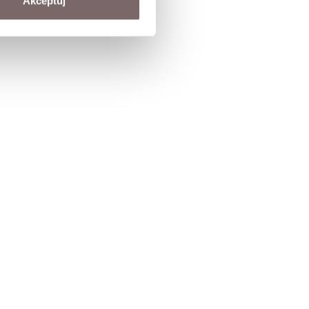
Akceptuj