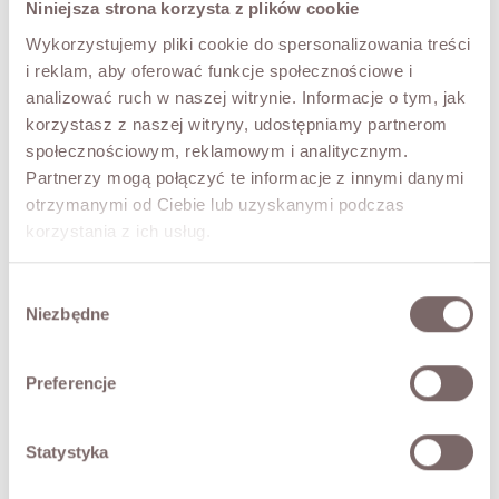
Niniejsza strona korzysta z plików cookie
Wykorzystujemy pliki cookie do spersonalizowania treści
i reklam, aby oferować funkcje społecznościowe i
analizować ruch w naszej witrynie. Informacje o tym, jak
korzystasz z naszej witryny, udostępniamy partnerom
społecznościowym, reklamowym i analitycznym.
Partnerzy mogą połączyć te informacje z innymi danymi
otrzymanymi od Ciebie lub uzyskanymi podczas
korzystania z ich usług.
Wybór
Niezbędne
zgody
Preferencje
Statystyka