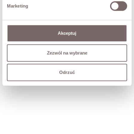
Marketing
Akceptuj
Zezwól na wybrane
Odrzuć