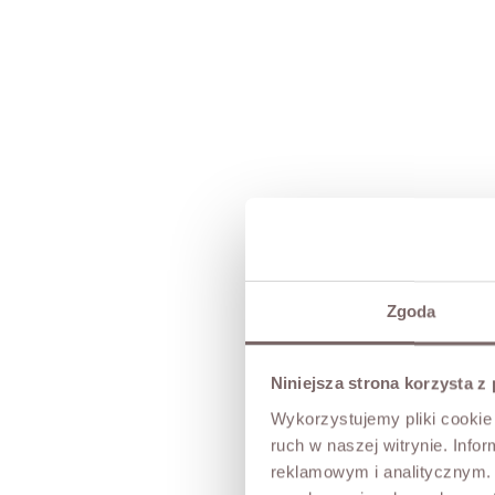
Zgoda
Niniejsza strona korzysta z
Wykorzystujemy pliki cookie 
ruch w naszej witrynie. Inf
reklamowym i analitycznym. 