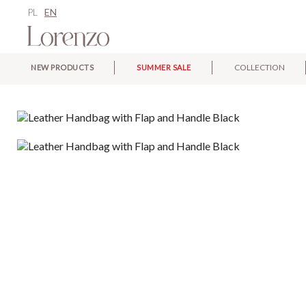
PL
EN
COLLECTION
NEW PRODUCTS
SUMMER SALE