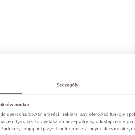
Szczegóły
 plików cookie
do spersonalizowania treści i reklam, aby oferować funkcje sp
ormacje o tym, jak korzystasz z naszej witryny, udostępniamy p
Partnerzy mogą połączyć te informacje z innymi danymi otrzym