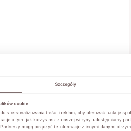
Szczegóły
 plików cookie
do spersonalizowania treści i reklam, aby oferować funkcje sp
ormacje o tym, jak korzystasz z naszej witryny, udostępniamy p
Partnerzy mogą połączyć te informacje z innymi danymi otrzym