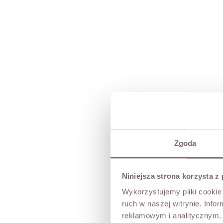
Zgoda
Niniejsza strona korzysta z
Wykorzystujemy pliki cookie 
ruch w naszej witrynie. Inf
reklamowym i analitycznym. 