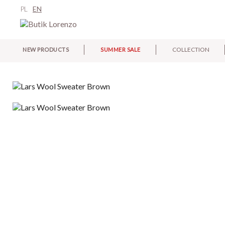
PL
EN
COLLECTION
NEW PRODUCTS
SUMMER SALE