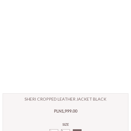
SHERI CROPPED LEATHER JACKET BLACK
PLN1,999.00
SIZE