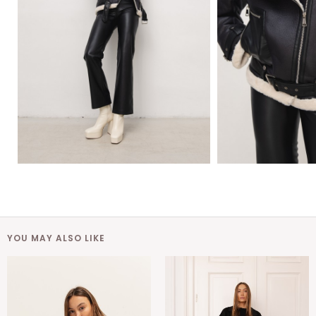
YOU MAY ALSO LIKE