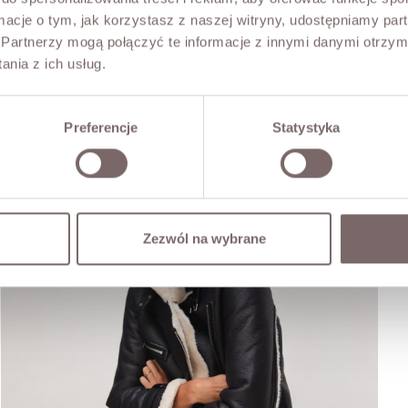
ormacje o tym, jak korzystasz z naszej witryny, udostępniamy p
Partnerzy mogą połączyć te informacje z innymi danymi otrzym
nia z ich usług.
Preferencje
Statystyka
Zezwól na wybrane