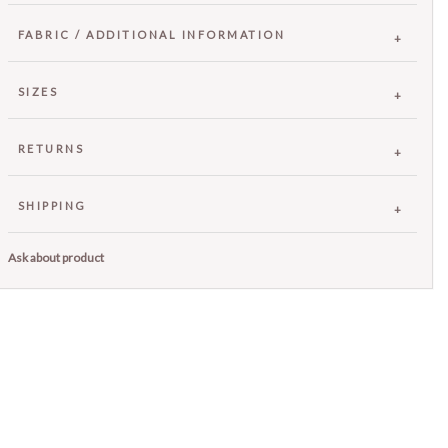
FABRIC / ADDITIONAL INFORMATION
SIZES
RETURNS
SHIPPING
Ask about product