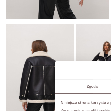
Zgoda
Niniejsza strona korzysta z
Wykorzystujemy pliki cookie 