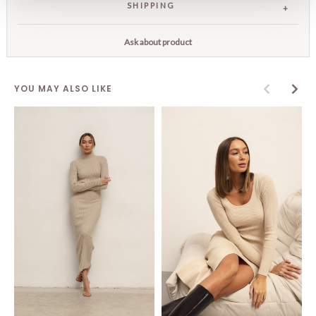
SHIPPING
Ask about product
YOU MAY ALSO LIKE