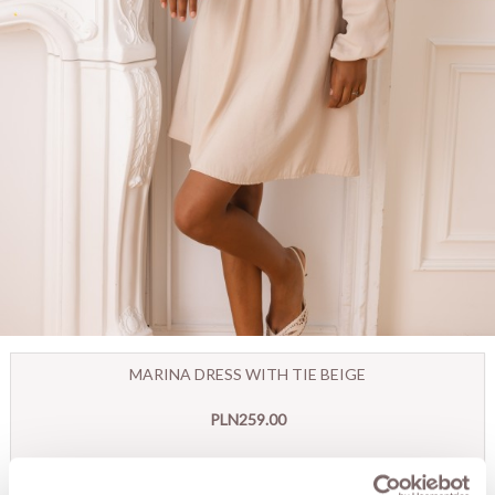
MARINA DRESS WITH TIE BEIGE
PLN259.00
SIZE