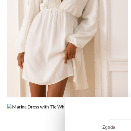
Zgoda