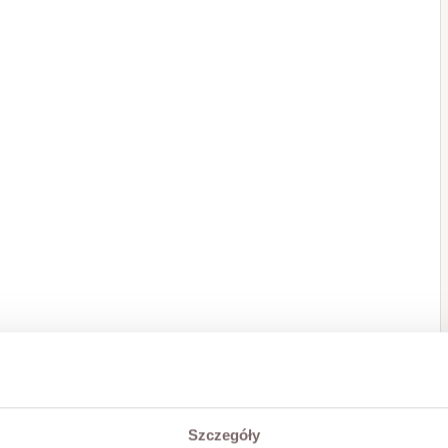
Szczegóły