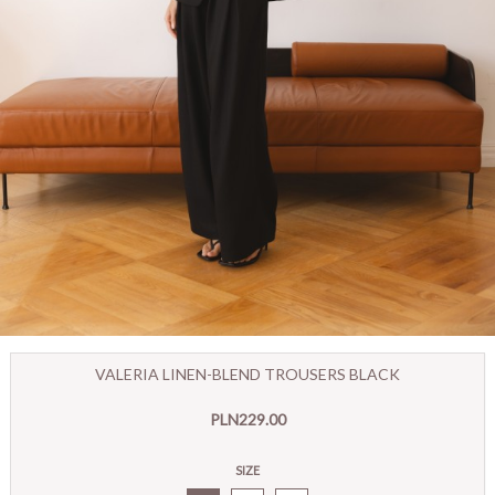
VALERIA LINEN-BLEND TROUSERS BLACK
PLN229.00
SIZE