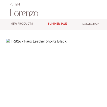
PL
EN
COLLECTION
NEW PRODUCTS
SUMMER SALE