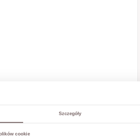
Szczegóły
 plików cookie