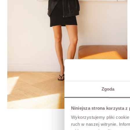
Zgoda
Niniejsza strona korzysta z
Wykorzystujemy pliki cookie 
ruch w naszej witrynie. Inf