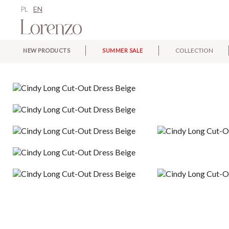
PL
EN
COLLECTION
NEW PRODUCTS
SUMMER SALE