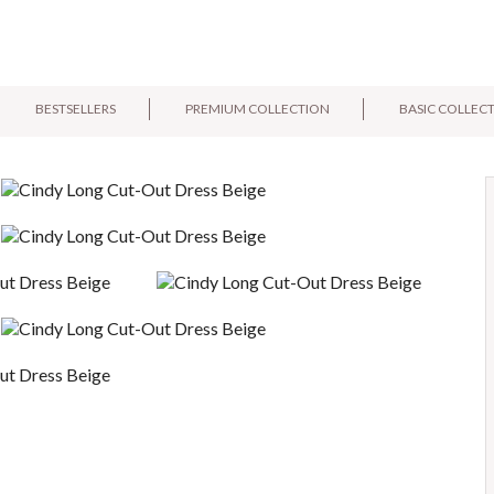
BESTSELLERS
PREMIUM COLLECTION
BASIC COLLEC
E-mail:
Pytanie: