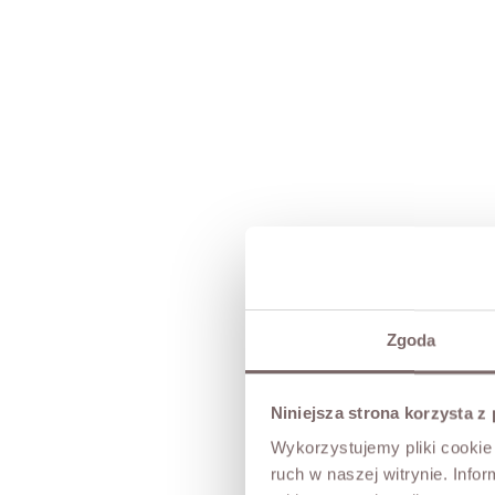
Zgoda
Niniejsza strona korzysta z
Wykorzystujemy pliki cookie 
ruch w naszej witrynie. Inf