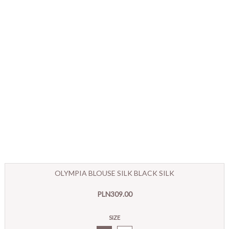
OLYMPIA BLOUSE SILK BLACK SILK
PLN309.00
SIZE