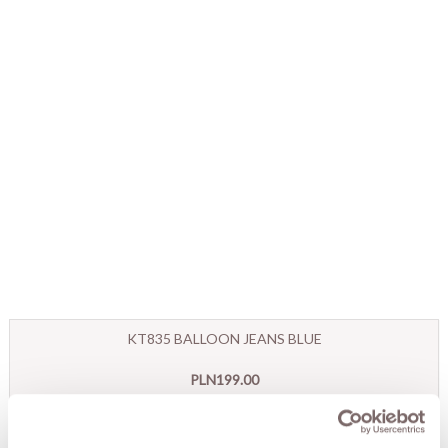
KT835 BALLOON JEANS BLUE
PLN199.00
SIZE