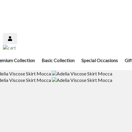
emium Collection
Basic Collection
Special Occasions
Gif