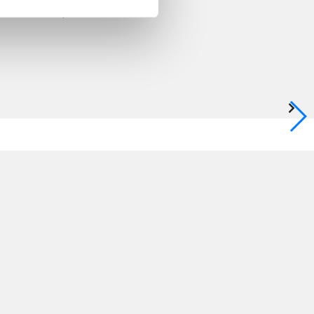
Ask about product