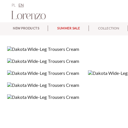
PL
EN
COLLECTION
NEW PRODUCTS
SUMMER SALE