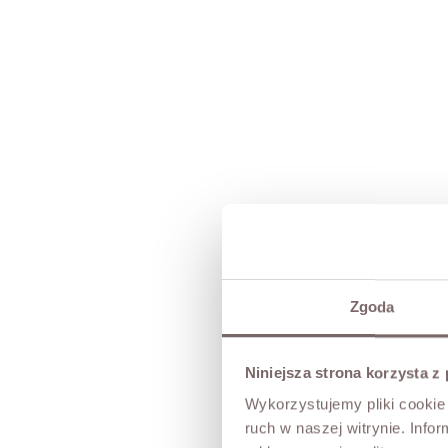
Zgoda
Niniejsza strona korzysta z
Wykorzystujemy pliki cookie 
ruch w naszej witrynie. Inf