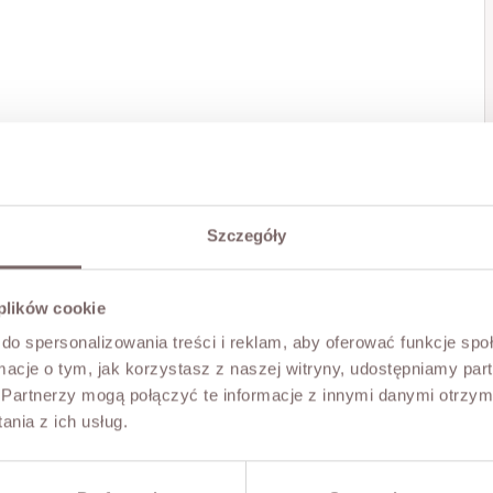
Szczegóły
 plików cookie
do spersonalizowania treści i reklam, aby oferować funkcje sp
ormacje o tym, jak korzystasz z naszej witryny, udostępniamy p
Partnerzy mogą połączyć te informacje z innymi danymi otrzym
nia z ich usług.