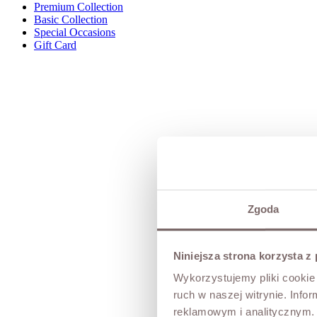
Premium Collection
Basic Collection
Special Occasions
Gift Card
Zgoda
Niniejsza strona korzysta z
Wykorzystujemy pliki cookie 
ruch w naszej witrynie. Inf
reklamowym i analitycznym. 