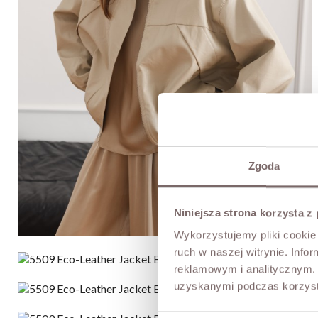
Zgoda
Niniejsza strona korzysta z
Wykorzystujemy pliki cookie 
ruch w naszej witrynie. Inf
reklamowym i analitycznym. 
uzyskanymi podczas korzysta