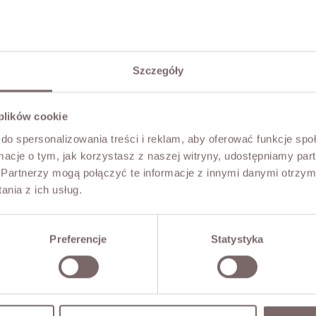
Szczegóły
 plików cookie
do spersonalizowania treści i reklam, aby oferować funkcje sp
ormacje o tym, jak korzystasz z naszej witryny, udostępniamy p
Partnerzy mogą połączyć te informacje z innymi danymi otrzym
nia z ich usług.
Preferencje
Statystyka