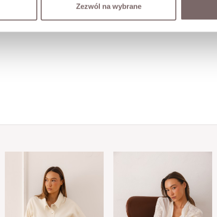
Zezwól na wybrane