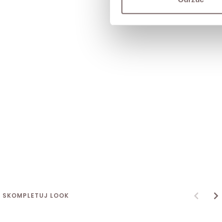
SKOMPLETUJ LOOK