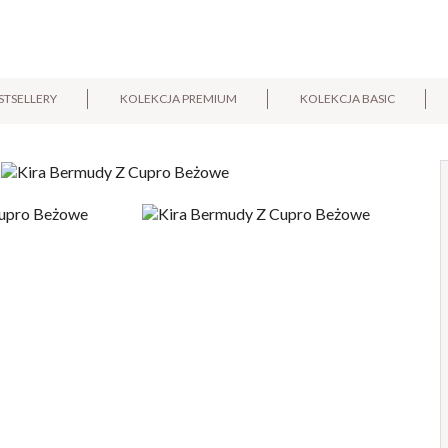
STSELLERY
KOLEKCJA PREMIUM
KOLEKCJA BASIC
E-mail:
Pytanie: