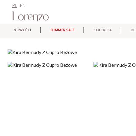
PL
EN
KOLEKCJA
BE
NOWOŚCI
SUMMER SALE