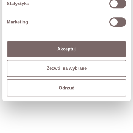
Statystyka
Marketing
Akceptuj
Zezwól na wybrane
Odrzuć