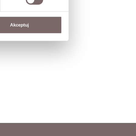
Akceptuj