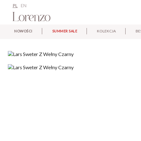
PL
EN
KOLEKCJA
BE
NOWOŚCI
SUMMER SALE