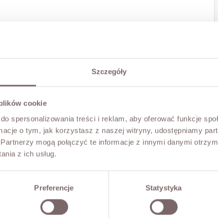
Szczegóły
 plików cookie
do spersonalizowania treści i reklam, aby oferować funkcje sp
ormacje o tym, jak korzystasz z naszej witryny, udostępniamy p
Partnerzy mogą połączyć te informacje z innymi danymi otrzym
nia z ich usług.
Preferencje
Statystyka