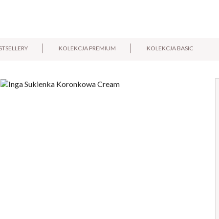
STSELLERY
KOLEKCJA PREMIUM
KOLEKCJA BASIC
E-mail:
Pytanie: