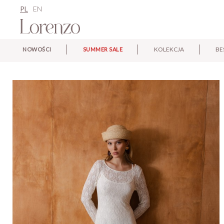
PL
EN
KOLEKCJA
BE
NOWOŚCI
SUMMER SALE