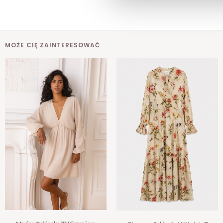
MOŻE CIĘ ZAINTERESOWAĆ