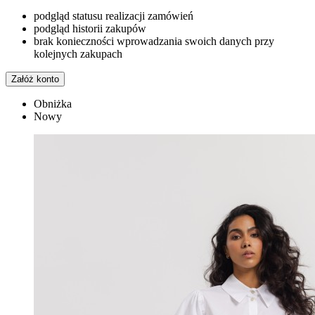
podgląd statusu realizacji zamówień
podgląd historii zakupów
brak konieczności wprowadzania swoich danych przy
kolejnych zakupach
Załóż konto
Obniżka
Nowy