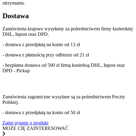
otrzymania.
Dostawa
Zamówienia krajowe wysyłamy za pośrednictwem firmy kurierskiej
DHL, Inpost oraz DPD.
- dostawa z przedpłatą na konto od 13 zł
- dostawa z płatnością przy odbiorze od 21 zł
- bezpłatna dostawa od 500 zł firmą kurierksą DHL, Inpost oraz
DPD - Pickup
Zamówienia zagraniczne wysyłane są za pośrednictwem Poczty
Polskiej.
- dostawa z przedpłatą na konto od 50 zł
Zadaj pytanie o produkt
MOŻE CIĘ ZAINTERESOWAĆ