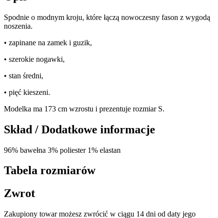
Spodnie o modnym kroju, które łączą nowoczesny fason z wygodą
noszenia.
• zapinane na zamek i guzik,
• szerokie nogawki,
• stan średni,
• pięć kieszeni.
Modelka ma 173 cm wzrostu i prezentuje rozmiar S.
Skład / Dodatkowe informacje
96% bawełna 3% poliester 1% elastan
Tabela rozmiarów
Zwrot
Zakupiony towar możesz zwrócić w ciągu 14 dni od daty jego