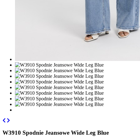
W3910 Spodnie Jeansowe Wide Leg Blue