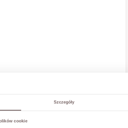
Szczegóły
 plików cookie