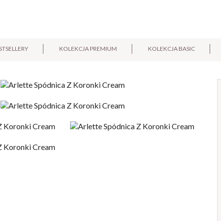
STSELLERY
KOLEKCJA PREMIUM
KOLEKCJA BASIC
E-mail:
Pytanie: