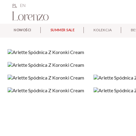
PL
EN
KOLEKCJA
BE
NOWOŚCI
SUMMER SALE