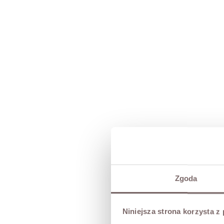
Zgoda
Niniejsza strona korzysta z