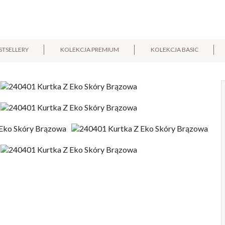
STSELLERY
KOLEKCJA PREMIUM
KOLEKCJA BASIC
E-mail:
Pytanie: