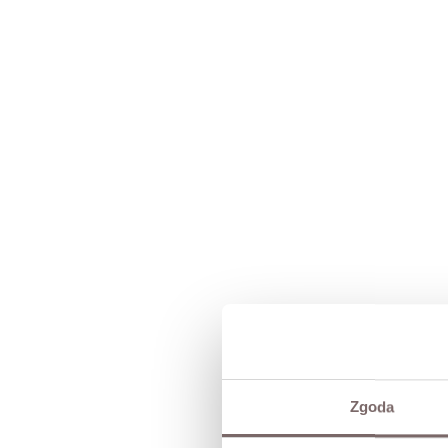
Zgoda