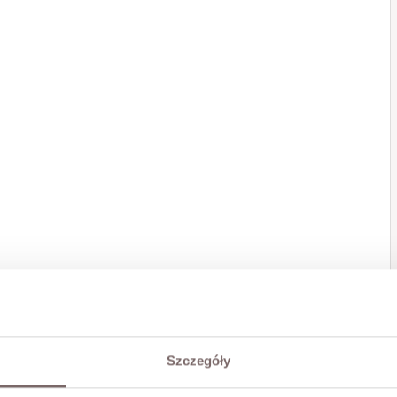
Szczegóły