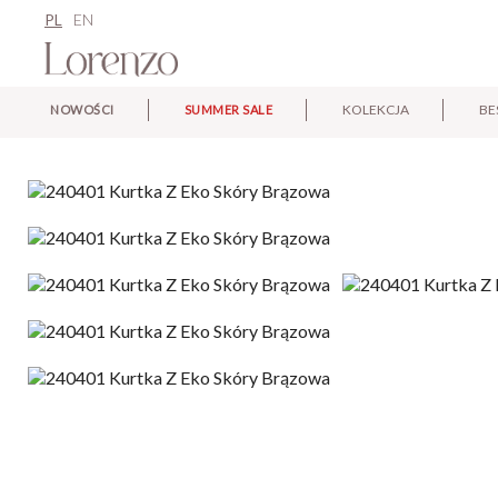
PL
EN
KOLEKCJA
BE
NOWOŚCI
SUMMER SALE