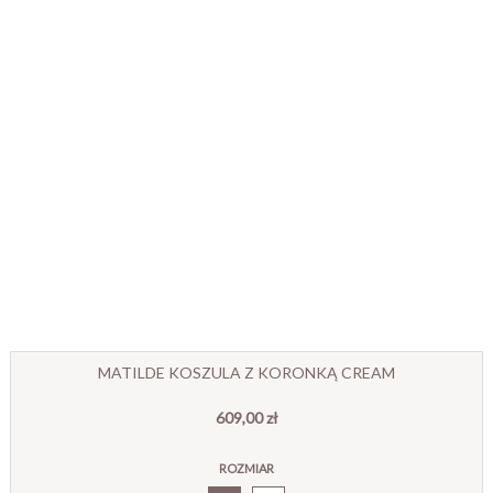
MATILDE KOSZULA Z KORONKĄ CREAM
609,00 zł
ROZMIAR