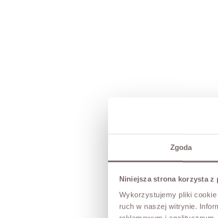
Zgoda
Niniejsza strona korzysta z
Wykorzystujemy pliki cookie 
ruch w naszej witrynie. Inf
reklamowym i analitycznym. 