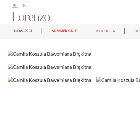
PL
EN
KOLEKCJA
BE
NOWOŚCI
SUMMER SALE