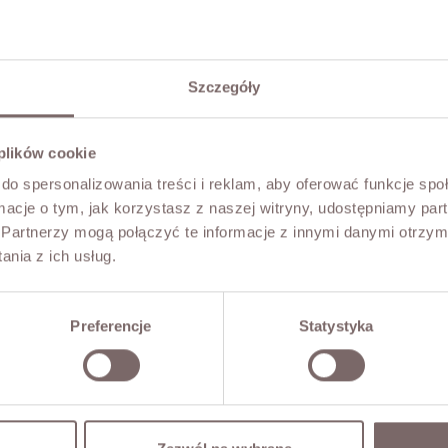
Szczegóły
 plików cookie
do spersonalizowania treści i reklam, aby oferować funkcje sp
ormacje o tym, jak korzystasz z naszej witryny, udostępniamy p
Partnerzy mogą połączyć te informacje z innymi danymi otrzym
nia z ich usług.
Preferencje
Statystyka