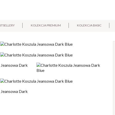
STSELLERY
KOLEKCJA PREMIUM
KOLEKCJA BASIC
E-mail:
Pytanie: