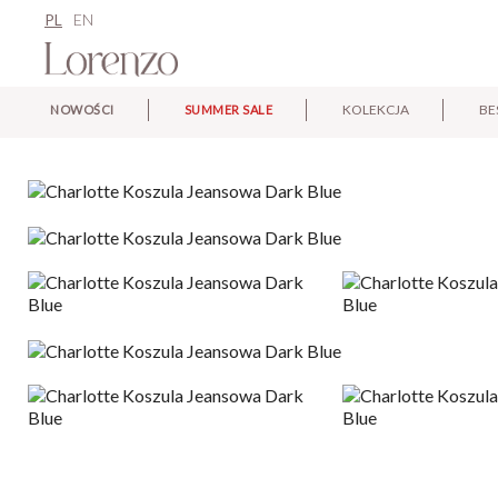
PL
EN
KOLEKCJA
BE
NOWOŚCI
SUMMER SALE