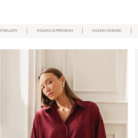
STSELLERY
KOLEKCJA PREMIUM
KOLEKCJA BASIC
E-mail:
Pytanie: