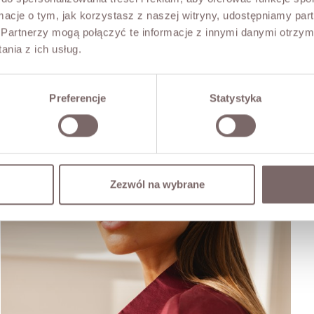
ormacje o tym, jak korzystasz z naszej witryny, udostępniamy p
Partnerzy mogą połączyć te informacje z innymi danymi otrzym
nia z ich usług.
Preferencje
Statystyka
Zezwól na wybrane