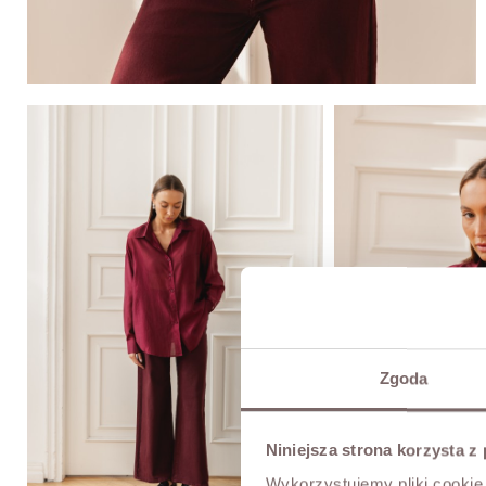
Zgoda
Niniejsza strona korzysta z
Wykorzystujemy pliki cookie 