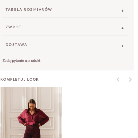
TABELA ROZMIARÓW
ZWROT
DOSTAWA
Zadaj pytanie o produkt
SKOMPLETUJ LOOK