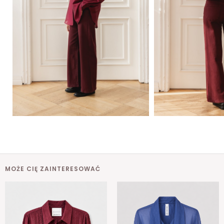
MOŻE CIĘ ZAINTERESOWAĆ