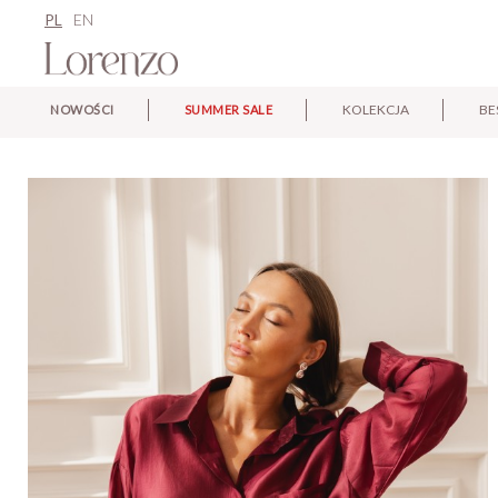
PL
EN
KOLEKCJA
BE
NOWOŚCI
SUMMER SALE