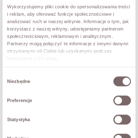
Wykorzystujemy pliki cookie do spersonalizowania treści
i reklam, aby oferować funkcje społecznościowe i
analizować ruch w naszej witrynie. Informacje o tym, jak
korzystasz z naszej witryny, udostępniamy partnerom
społecznościowym, reklamowym i analitycznym.
Partnerzy mogą połączyć te informacje z innymi danymi
otrzymanymi od Ciebie lub uzyskanymi podczas
korzystania z ich usług.
Wybór
Niezbędne
zgody
Preferencje
Statystyka