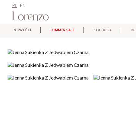
PL
EN
KOLEKCJA
BE
NOWOŚCI
SUMMER SALE