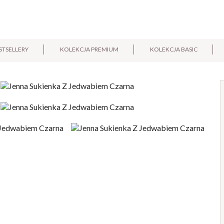
STSELLERY
KOLEKCJA PREMIUM
KOLEKCJA BASIC
E-mail:
Pytanie: