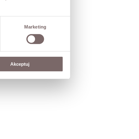
Marketing
Akceptuj