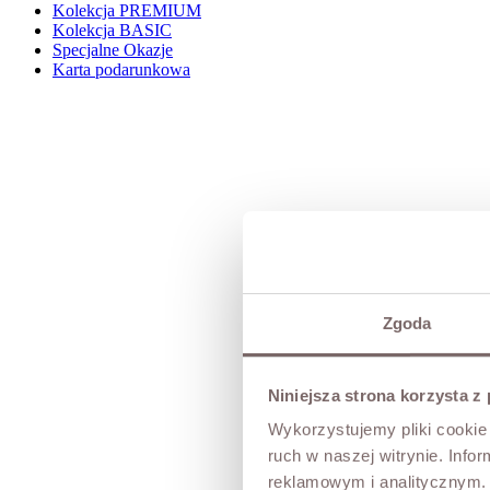
Kolekcja PREMIUM
Kolekcja BASIC
Specjalne Okazje
Karta podarunkowa
Zgoda
Niniejsza strona korzysta z
Wykorzystujemy pliki cookie 
ruch w naszej witrynie. Inf
reklamowym i analitycznym. 