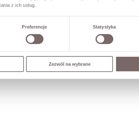
nia z ich usług.
Preferencje
Statystyka
Zezwól na wybrane