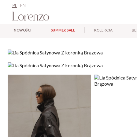
PL
EN
KOLEKCJA
BE
NOWOŚCI
SUMMER SALE