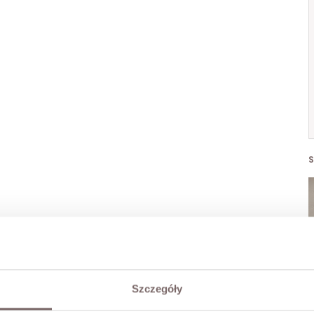
Szczegóły