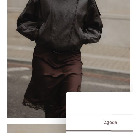
Zgoda