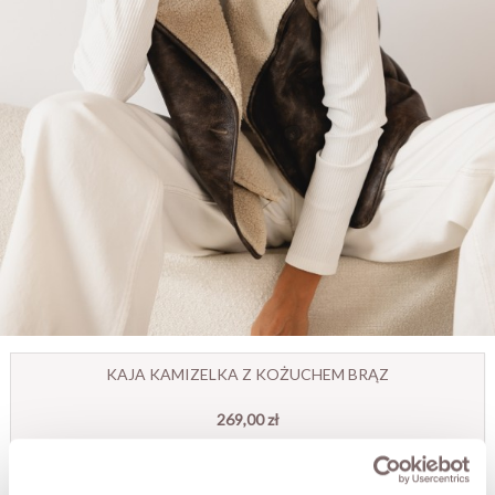
KAJA KAMIZELKA Z KOŻUCHEM BRĄZ
269,00 zł
ROZMIAR