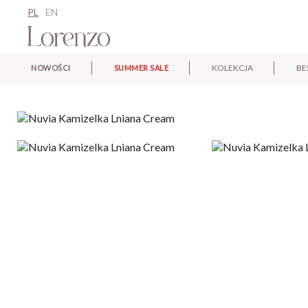
PL
EN
KOLEKCJA
BE
NOWOŚCI
SUMMER SALE