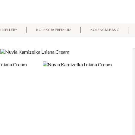
STSELLERY
KOLEKCJA PREMIUM
KOLEKCJA BASIC
E-mail:
Pytanie: