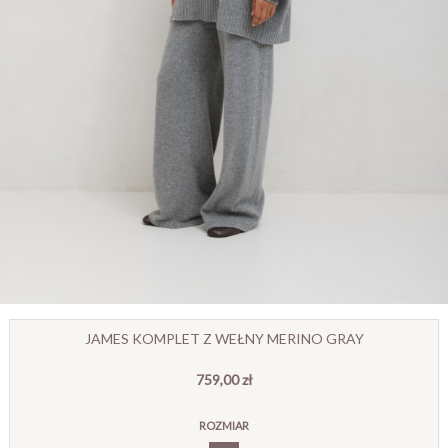
JAMES KOMPLET Z WEŁNY MERINO GRAY
759,00 zł
ROZMIAR