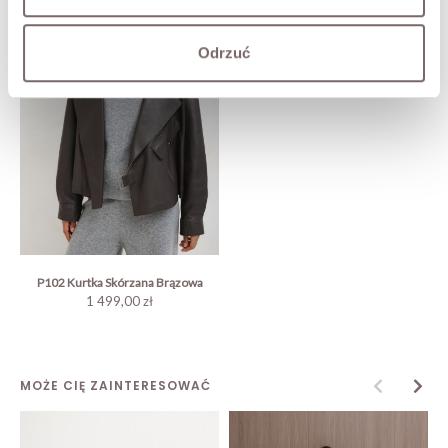
Odrzuć
P102 Kurtka Skórzana Brązowa
1 499,00 zł
MOŻE CIĘ ZAINTERESOWAĆ