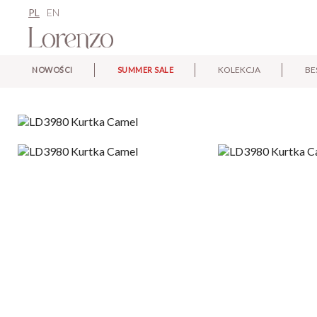
PL
EN
KOLEKCJA
BE
NOWOŚCI
SUMMER SALE