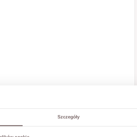
Szczegóły
 plików cookie