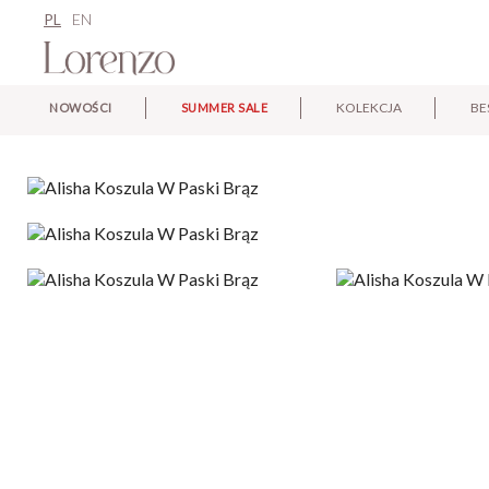
PL
EN
KOLEKCJA
BE
NOWOŚCI
SUMMER SALE