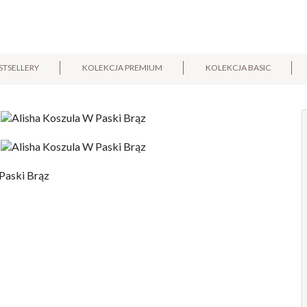
STSELLERY
KOLEKCJA PREMIUM
KOLEKCJA BASIC
E-mail:
Pytanie: