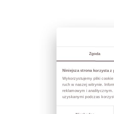
Zgoda
Niniejsza strona korzysta z
Wykorzystujemy pliki cookie 
ruch w naszej witrynie. Inf
reklamowym i analitycznym. 
uzyskanymi podczas korzysta
Wybór