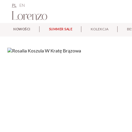
PL
EN
KOLEKCJA
BE
NOWOŚCI
SUMMER SALE