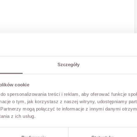
Szczegóły
 plików cookie
do spersonalizowania treści i reklam, aby oferować funkcje sp
ormacje o tym, jak korzystasz z naszej witryny, udostępniamy p
Partnerzy mogą połączyć te informacje z innymi danymi otrzym
nia z ich usług.