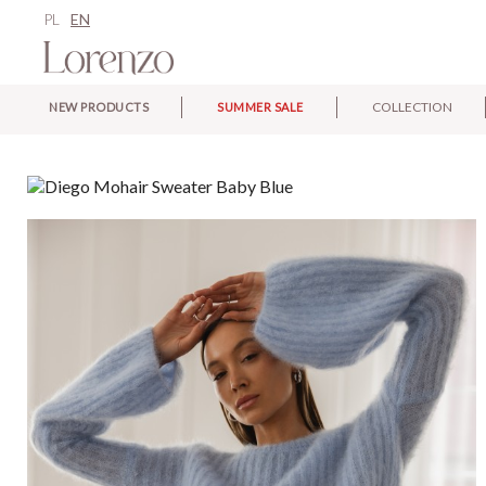
PL
EN
COLLECTION
NEW PRODUCTS
SUMMER SALE