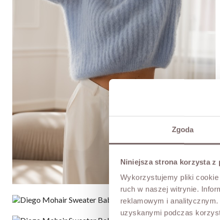
Zgoda
Niniejsza strona korzysta z
Wykorzystujemy pliki cookie 
ruch w naszej witrynie. Inf
reklamowym i analitycznym. 
uzyskanymi podczas korzysta