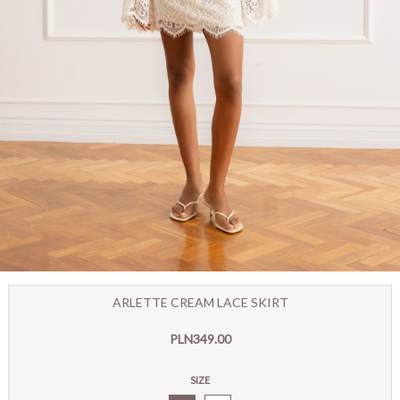
ARLETTE CREAM LACE SKIRT
PLN349.00
SIZE