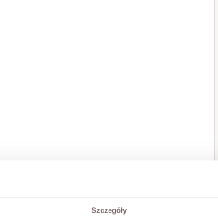
Szczegóły