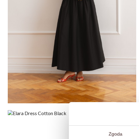
Zgoda